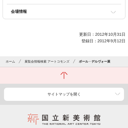
会場情報
更新日：2012年10月31日
登録日：2012年9月12日
ホーム
展覧会情報検索 アートコモンズ
ポール・デルヴォー展
サイトマップを開く