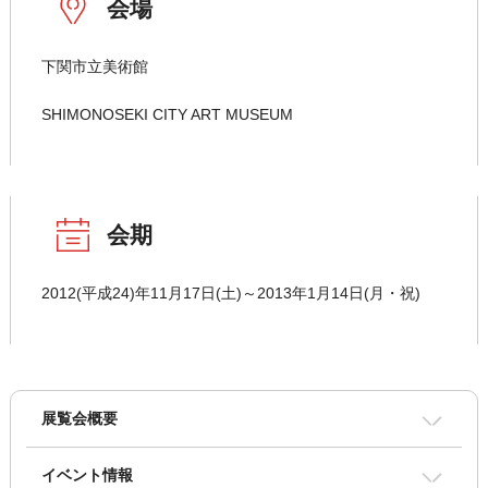
会場
下関市立美術館
SHIMONOSEKI CITY ART MUSEUM
会期
2012(平成24)年11月17日(土)～2013年1月14日(月・祝)
展覧会概要
イベント情報