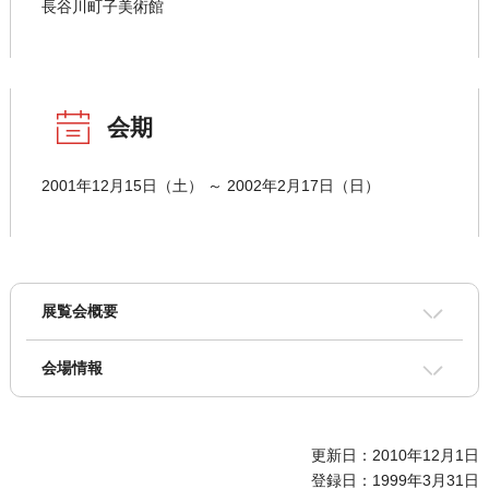
長谷川町子美術館
会期
2001年12月15日（土） ～ 2002年2月17日（日）
展覧会概要
会場情報
更新日：2010年12月1日
登録日：1999年3月31日