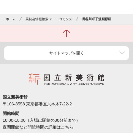
ホーム
展覧会情報検索 アートコモンズ
長谷川町子漫画原画
サイトマップを開く
国立新美術館
〒106-8558 東京都港区六本木7-22-2
開館時間
10:00-18:00（入場は閉館の30分前まで）
夜間開館など開館時間の詳細は
こちら