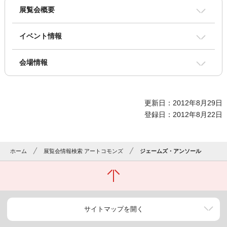
展覧会概要
イベント情報
会場情報
更新日：2012年8月29日
登録日：2012年8月22日
ホーム
展覧会情報検索 アートコモンズ
ジェームズ・アンソール
サイトマップを開く