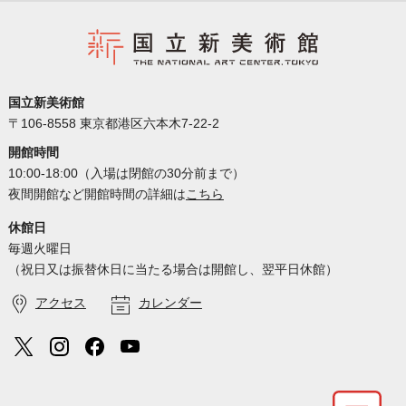
国立新美術館
〒106-8558 東京都港区六本木7-22-2
開館時間
10:00-18:00（入場は閉館の30分前まで）
夜間開館など開館時間の詳細は
こちら
休館日
毎週火曜日
（祝日又は振替休日に当たる場合は開館し、翌平日休館）
アクセス
カレンダー