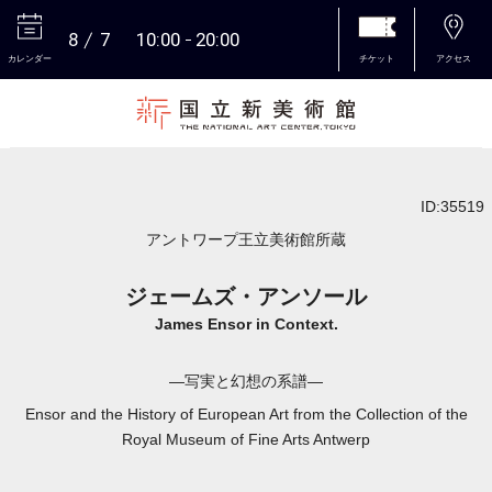
8
7
10:00
20:00
カレンダー
チケット
アクセス
本文へ
ID:35519
アントワープ王立美術館所蔵
ジェームズ・アンソール
James Ensor in Context.
―写実と幻想の系譜―
Ensor and the History of European Art from the Collection of the
Royal Museum of Fine Arts Antwerp