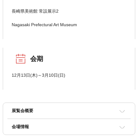
長崎県美術館 常設展示2
Nagasaki Prefectural Art Museum
会期
12月13日(木)～3月10日(日)
展覧会概要
会場情報