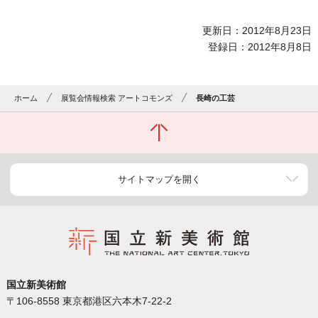
更新日：2012年8月23日
登録日：2012年8月8日
ホーム
展覧会情報検索 アートコモンズ
長崎の工芸
サイトマップを開く
国立新美術館
〒106-8558 東京都港区六本木7-22-2