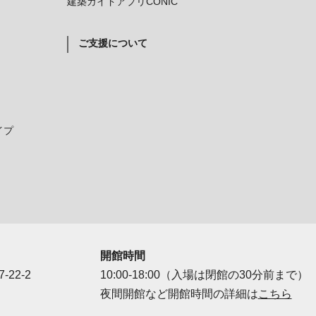
建築ガイドアプリCONIC
ご支援について
イプ
開館時間
-22-2
10:00-18:00（入場は閉館の30分前まで）
夜間開館など開館時間の詳細は
こちら