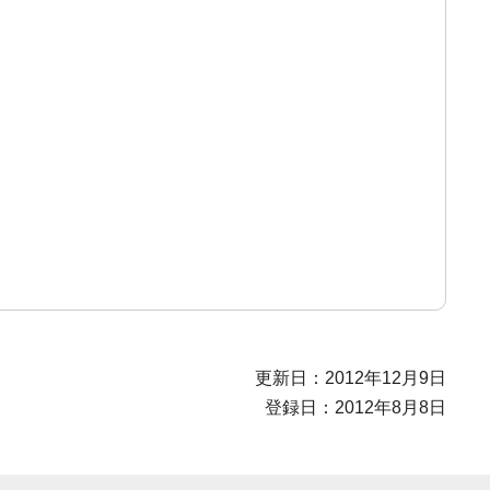
更新日：2012年12月9日
登録日：2012年8月8日