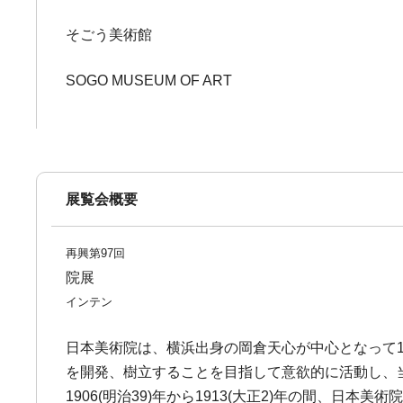
そごう美術館
SOGO MUSEUM OF ART
展覧会概要
再興第97回
院展
インテン
日本美術院は、横浜出身の岡倉天心が中心となって1
を開発、樹立することを目指して意欲的に活動し、
1906(明治39)年から1913(大正2)年の間、