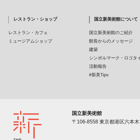
レストラン・ショップ
国立新美術館について
レストラン・カフェ
国立新美術館のご紹介
ミュージアムショップ
館長からのメッセージ
建築
シンボルマーク・ロゴタ
活動報告
#新美Tips
国立新美術館
〒106-8558 東京都港区六本木7