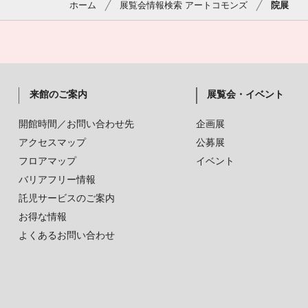
ホーム
展覧会情報検索 アートコモンズ
院展
来館のご案内
展覧会・イベント
開館時間／お問い合わせ先
企画展
アクセスマップ
公募展
フロアマップ
イベント
バリアフリー情報
託児サービスのご案内
お得な情報
よくあるお問い合わせ