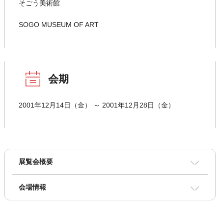
そごう美術館
SOGO MUSEUM OF ART
会期
2001年12月14日（金） ～ 2001年12月28日（金）
展覧会概要
会場情報