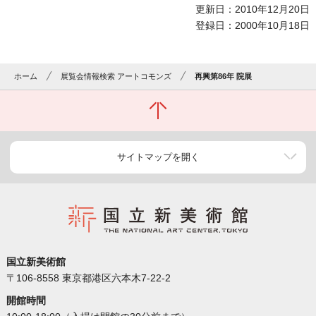
更新日：2010年12月20日
登録日：2000年10月18日
ホーム
展覧会情報検索 アートコモンズ
再興第86年 院展
サイトマップを開く
国立新美術館
〒106-8558 東京都港区六本木7-22-2
開館時間