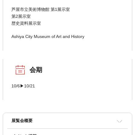
芦屋市立美術博物館 第1展示室
第2展示室
歴史資料展示室
Ashiya City Museum of Art and History
会期
10/6▶10/21
展覧会概要