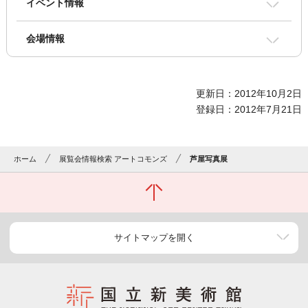
イベント情報
会場情報
更新日：2012年10月2日
登録日：2012年7月21日
ホーム
展覧会情報検索 アートコモンズ
芦屋写真展
サイトマップを開く