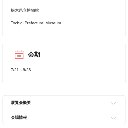
栃木県立博物館
Tochigi Prefectural Museum
会期
7/21～9/23
展覧会概要
会場情報