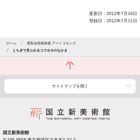
更新日：2012年7月16日
登録日：2012年7月11日
ホーム
展覧会情報検索 アートコモンズ
とちぎで見られるコウホネのなかま
サイトマップを開く
国立新美術館
〒106-8558 東京都港区六本木7-22-2