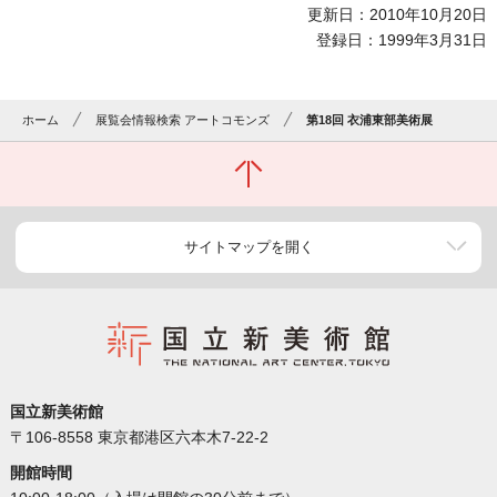
更新日：2010年10月20日
登録日：1999年3月31日
ホーム
展覧会情報検索 アートコモンズ
第18回 衣浦東部美術展
サイトマップを開く
国立新美術館
〒106-8558 東京都港区六本木7-22-2
開館時間