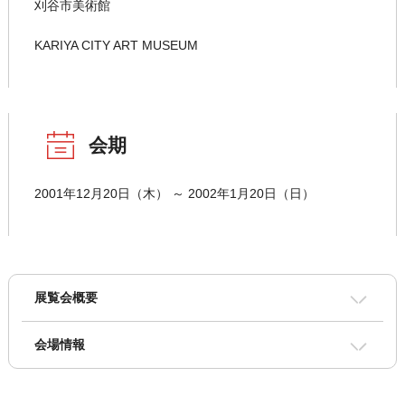
刈谷市美術館
KARIYA CITY ART MUSEUM
会期
2001年12月20日（木） ～ 2002年1月20日（日）
展覧会概要
会場情報