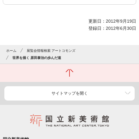
更新日：2012年9月19日
登録日：2012年6月30日
ホーム
展覧会情報検索 アートコモンズ
世界を描く 原田泰治の歩んだ道
サイトマップを開く