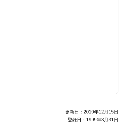
更新日：2010年12月15日
登録日：1999年3月31日