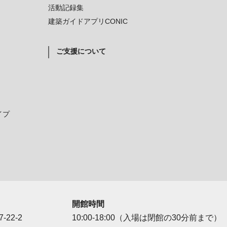
活動記録集
建築ガイドアプリCONIC
ご支援について
イプ
開館時間
-22-2
10:00-18:00（入場は閉館の30分前まで）