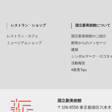
レストラン・ショップ
国立新美術館について
レストラン・カフェ
国立新美術館のご紹介
ミュージアムショップ
館長からのメッセージ
建築
シンボルマーク・ロゴタ
活動報告
#新美Tips
国立新美術館
〒106-8558 東京都港区六本木7