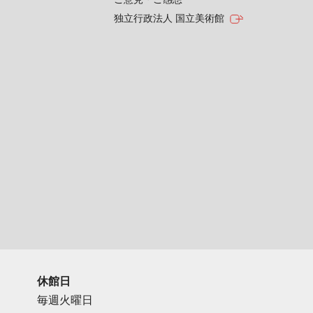
独立行政法人 国立美術館
休館日
毎週火曜日