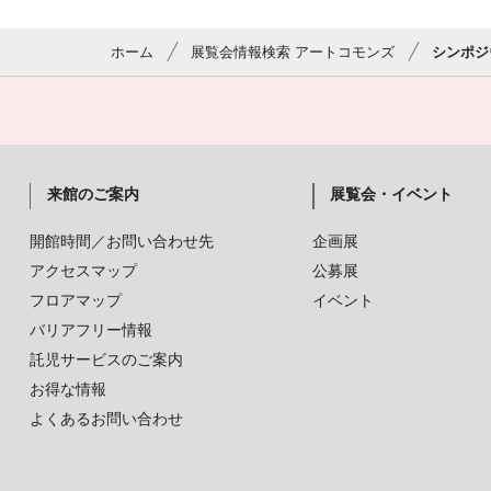
ホーム
展覧会情報検索 アートコモンズ
シンポジ
来館のご案内
展覧会・イベント
開館時間／お問い合わせ先
企画展
アクセスマップ
公募展
フロアマップ
イベント
バリアフリー情報
託児サービスのご案内
お得な情報
よくあるお問い合わせ