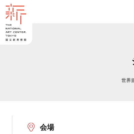
世界
会場