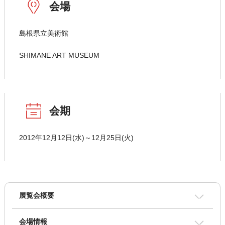
会場
島根県立美術館
SHIMANE ART MUSEUM
会期
2012年12月12日(水)～12月25日(火)
展覧会概要
会場情報