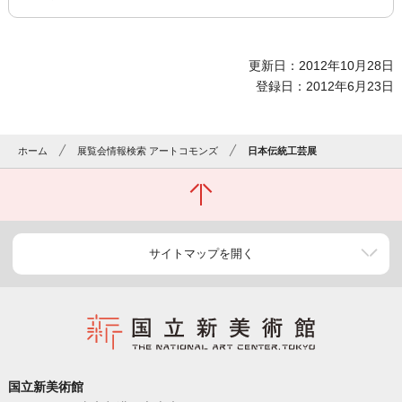
更新日：2012年10月28日
登録日：2012年6月23日
ホーム
展覧会情報検索 アートコモンズ
日本伝統工芸展
サイトマップを開く
国立新美術館