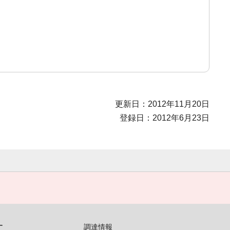
更新日：2012年11月20日
登録日：2012年6月23日
す
調達情報