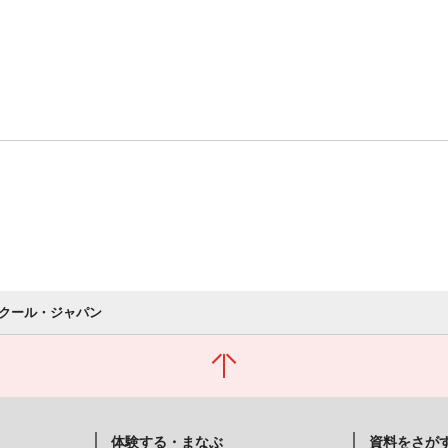
クール・ジャパン
体験する・まなぶ
資料をさが