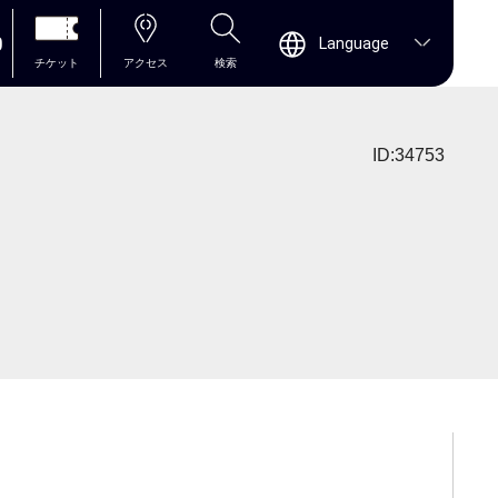
0
Language
チケット
アクセス
検索
ID:34753