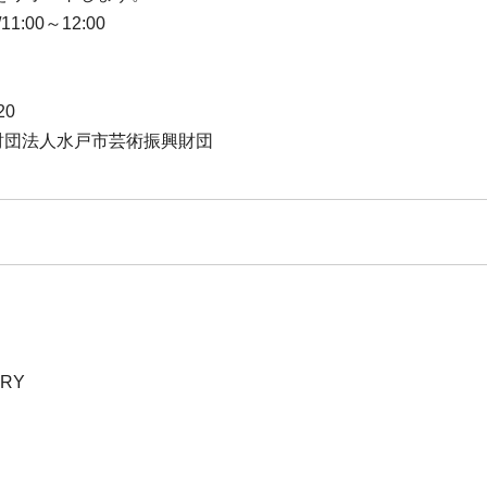
1:00～12:00
20
益財団法人水戸市芸術振興財団
ERY