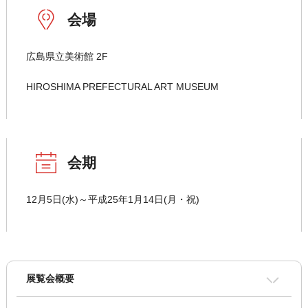
会場
広島県立美術館 2F
HIROSHIMA PREFECTURAL ART MUSEUM
会期
12月5日(水)～平成25年1月14日(月・祝)
展覧会概要