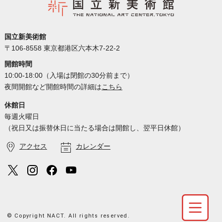
国立新美術館
〒106-8558 東京都港区六本木7-22-2
開館時間
10:00-18:00（入場は閉館の30分前まで）
夜間開館など開館時間の詳細は
こちら
休館日
毎週火曜日
（祝日又は振替休日に当たる場合は開館し、翌平日休館）
アクセス
カレンダー
© Copyright NACT. All rights reserved.