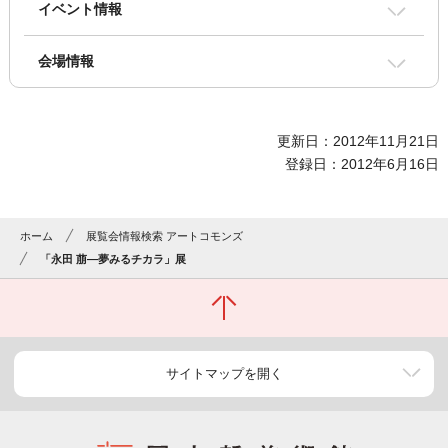
イベント情報
会場情報
更新日：2012年11月21日
登録日：2012年6月16日
ホーム
展覧会情報検索 アートコモンズ
「永田 萠―夢みるチカラ」展
サイトマップを開く