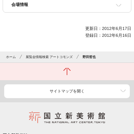
会場情報
更新日：2012年6月17日
登録日：2012年6月16日
ホーム
展覧会情報検索 アートコモンズ
野田哲也
サイトマップを開く