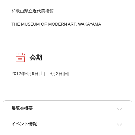
和歌山県立近代美術館
THE MUSEUM OF MODERN ART, WAKAYAMA
会期
2012年6月9日[土]―9月2日[日]
展覧会概要
イベント情報