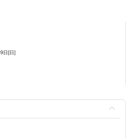
9日[日]