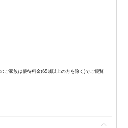
れのご家族は優待料金(65歳以上の方を除く)でご観覧