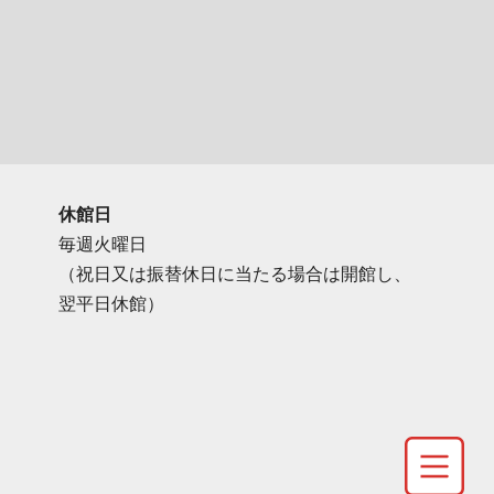
休館日
毎週火曜日
（祝日又は振替休日に当たる場合は開館し、
翌平日休館）