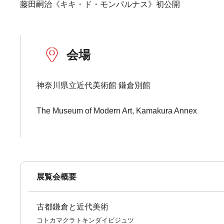
藤田嗣治《キキ・ド・モンパルナス》初公開
会場
神奈川県立近代美術館 鎌倉別館
The Museum of Modern Art, Kamakura Annex
展覧会概要
古都鎌倉と近代美術
コトカマクラトキンダイビジュツ