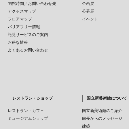
開館時間／お問い合わせ先
企画展
アクセスマップ
公募展
フロアマップ
イベント
バリアフリー情報
託児サービスのご案内
お得な情報
よくあるお問い合わせ
レストラン・ショップ
国立新美術館について
レストラン・カフェ
国立新美術館のご紹介
ミュージアムショップ
館長からのメッセージ
建築