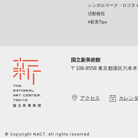
シンボルマーク・ロゴタ
活動報告
#新美Tips
国立新美術館
〒106-8558 東京都港区六本木7
アクセス
カレン
© Copyright NACT. All rights reserved.