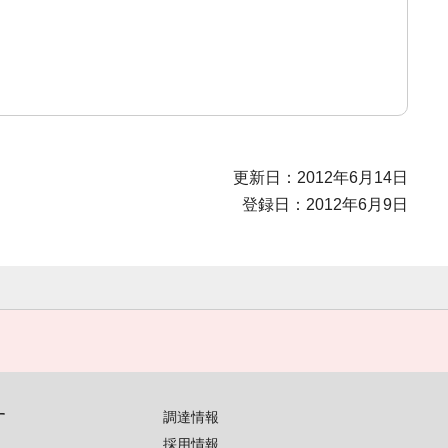
更新日：2012年6月14日
登録日：2012年6月9日
す
調達情報
採用情報