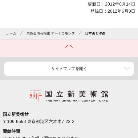
更新日：2012年6月14日
登録日：2012年6月9日
ホーム
展覧会情報検索 アートコモンズ
日本画と洋画
サイトマップを開く
国立新美術館
〒106-8558 東京都港区六本木7-22-2
開館時間