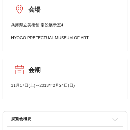
会場
兵庫県立美術館 常設展示室4
HYOGO PREFECTUAL MUSEUM OF ART
会期
11月17日(土)～2013年2月24日(日)
展覧会概要