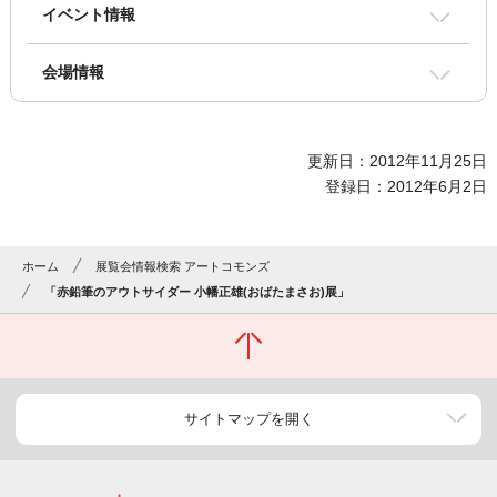
イベント情報
会場情報
更新日：2012年11月25日
登録日：2012年6月2日
ホーム
展覧会情報検索 アートコモンズ
「赤鉛筆のアウトサイダー 小幡正雄(おばたまさお)展」
サイトマップを開く