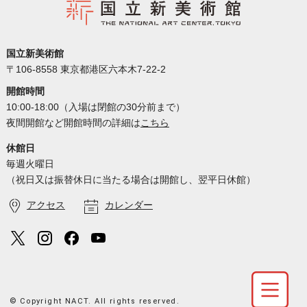
国立新美術館
〒106-8558 東京都港区六本木7-22-2
開館時間
10:00-18:00（入場は閉館の30分前まで）
夜間開館など開館時間の詳細は
こちら
休館日
毎週火曜日
（祝日又は振替休日に当たる場合は開館し、翌平日休館）
アクセス
カレンダー
© Copyright NACT. All rights reserved.