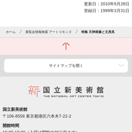
更新日：2010年9月28日
登録日：1999年3月31日
ホーム
展覧会情報検索 アートコモンズ
特集 天神画像と文房具
サイトマップを開く
国立新美術館
〒106-8558 東京都港区六本木7-22-2
開館時間