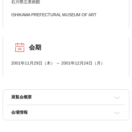
石川県立美術館
ISHIKAWA PREFECTURAL MUSEUM OF ART
会期
2001年11月29日（木） ～ 2001年12月24日（月）
展覧会概要
会場情報