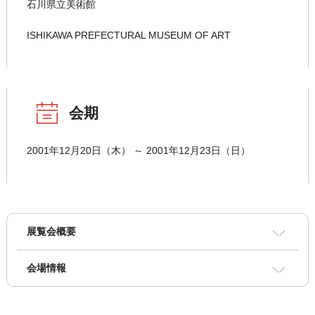
石川県立美術館
ISHIKAWA PREFECTURAL MUSEUM OF ART
会期
2001年12月20日（木） ～ 2001年12月23日（日）
展覧会概要
会場情報