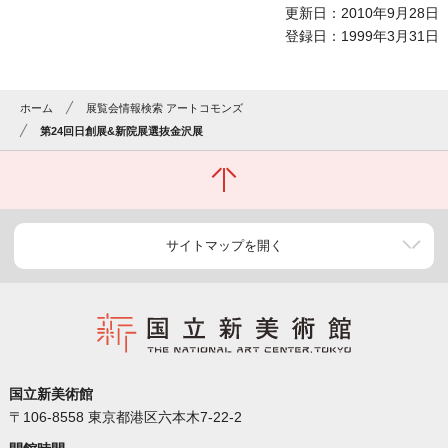
更新日：2010年9月28日
登録日：1999年3月31日
ホーム
展覧会情報検索 アートコモンズ
第24回日創展&新院展選抜金沢展
サイトマップを開く
国立新美術館
〒106-8558 東京都港区六本木7-22-2