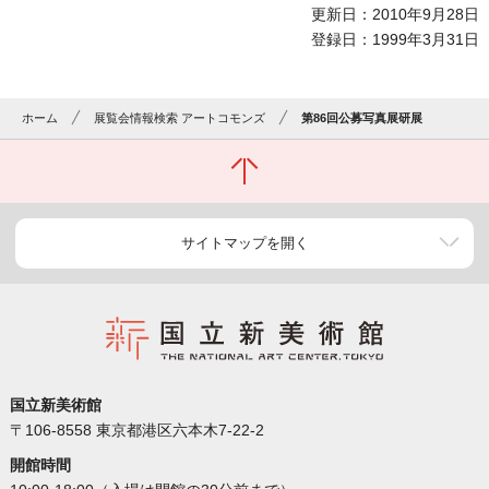
更新日：2010年9月28日
登録日：1999年3月31日
ホーム
展覧会情報検索 アートコモンズ
第86回公募写真展研展
サイトマップを開く
国立新美術館
〒106-8558 東京都港区六本木7-22-2
開館時間