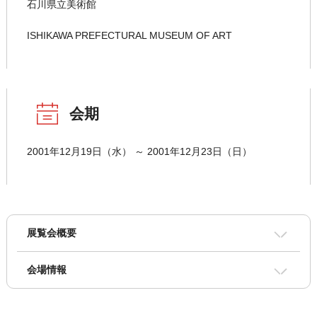
石川県立美術館
ISHIKAWA PREFECTURAL MUSEUM OF ART
会期
2001年12月19日（水） ～ 2001年12月23日（日）
展覧会概要
会場情報