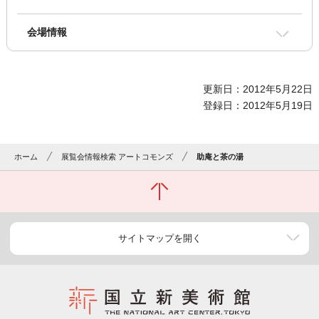
会場情報
更新日：2012年5月22日
登録日：2012年5月19日
ホーム
展覧会情報検索 アートコモンズ
助庵と茶の湯
サイトマップを開く