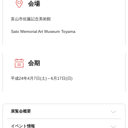
会場
富山市佐藤記念美術館
Sato Memorial Art Museum Toyama
会期
平成24年4月7日(土)～6月17日(日)
展覧会概要
イベント情報