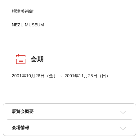
根津美術館
NEZU MUSEUM
会期
2001年10月26日（金） ～ 2001年11月25日（日）
展覧会概要
会場情報