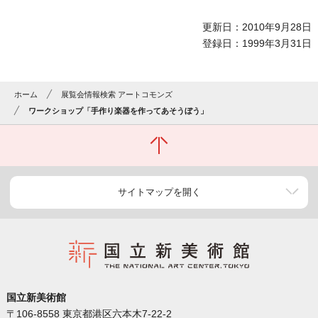
更新日：2010年9月28日
登録日：1999年3月31日
ホーム
展覧会情報検索 アートコモンズ
ワークショップ「手作り楽器を作ってあそうぼう」
サイトマップを開く
国立新美術館
〒106-8558 東京都港区六本木7-22-2