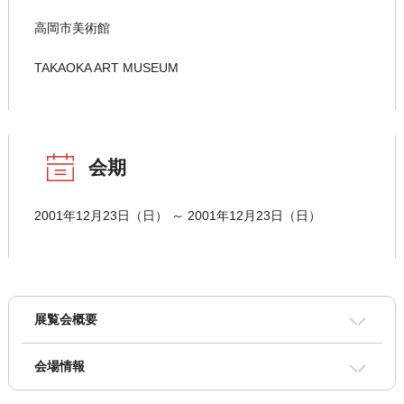
高岡市美術館
TAKAOKA ART MUSEUM
会期
2001年12月23日（日） ～ 2001年12月23日（日）
展覧会概要
会場情報