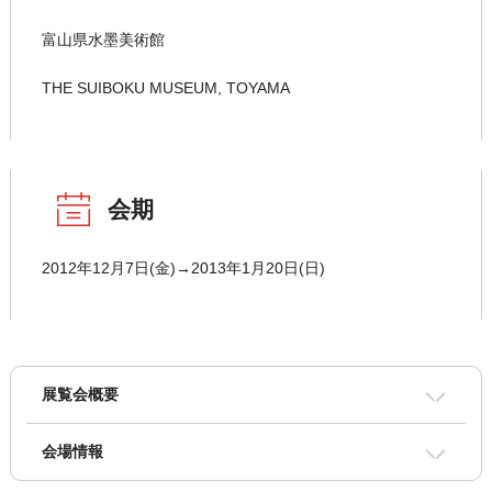
富山県水墨美術館
THE SUIBOKU MUSEUM, TOYAMA
会期
2012年12月7日(金)→2013年1月20日(日)
展覧会概要
会場情報