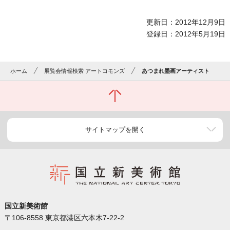
更新日：2012年12月9日
登録日：2012年5月19日
ホーム
展覧会情報検索 アートコモンズ
あつまれ墨画アーティスト
サイトマップを開く
国立新美術館
〒106-8558 東京都港区六本木7-22-2