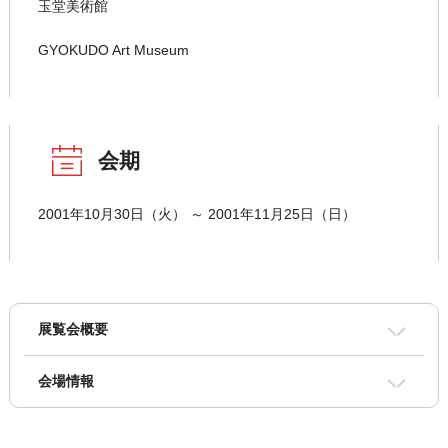
玉堂美術館
GYOKUDO Art Museum
会期
2001年10月30日（火） ～ 2001年11月25日（日）
展覧会概要
会場情報