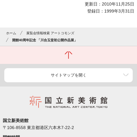
更新日：2010年11月25日
登録日：1999年3月31日
ホーム
展覧会情報検索 アートコモンズ
開館40周年記念 「川合玉堂初公開作品展」
サイトマップを開く
国立新美術館
〒106-8558 東京都港区六本木7-22-2