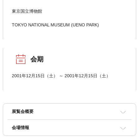
東京国立博物館
TOKYO NATIONAL MUSEUM (UENO PARK)
会期
2001年12月15日（土） ～ 2001年12月15日（土）
展覧会概要
会場情報