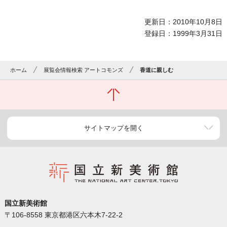
更新日：2010年10月8日
登録日：1999年3月31日
ホーム
展覧会情報検索 アートコモンズ
香道に親しむ
サイトマップを開く
国立新美術館
〒106-8558 東京都港区六本木7-22-2