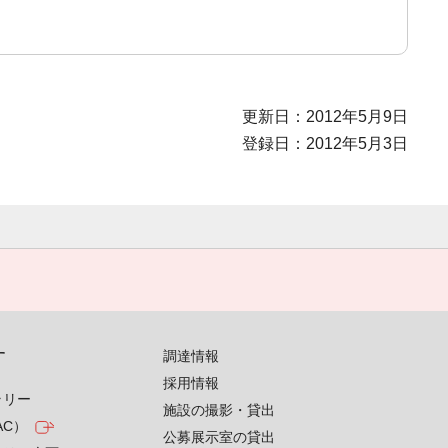
更新日：2012年5月9日
登録日：2012年5月3日
す
調達情報
採用情報
ラリー
施設の撮影・貸出
AC）
公募展示室の貸出