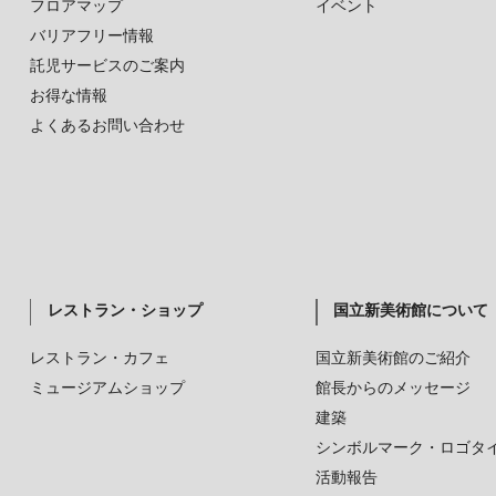
フロアマップ
イベント
バリアフリー情報
託児サービスのご案内
お得な情報
よくあるお問い合わせ
レストラン・ショップ
国立新美術館について
レストラン・カフェ
国立新美術館のご紹介
ミュージアムショップ
館長からのメッセージ
建築
シンボルマーク・ロゴタ
活動報告