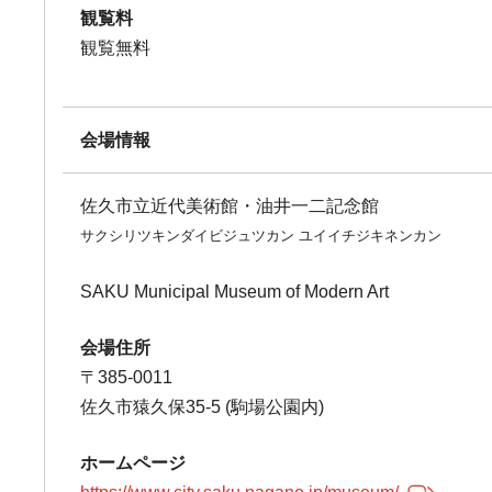
観覧料
観覧無料
会場情報
佐久市立近代美術館・油井一二記念館
サクシリツキンダイビジュツカン ユイイチジキネンカン
SAKU Municipal Museum of Modern Art
会場住所
〒385-0011
佐久市猿久保35-5 (駒場公園内)
ホームページ