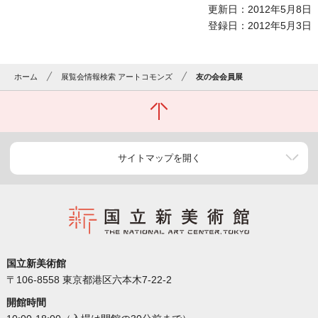
更新日：2012年5月8日
登録日：2012年5月3日
ホーム
展覧会情報検索 アートコモンズ
友の会会員展
サイトマップを開く
国立新美術館
〒106-8558 東京都港区六本木7-22-2
開館時間