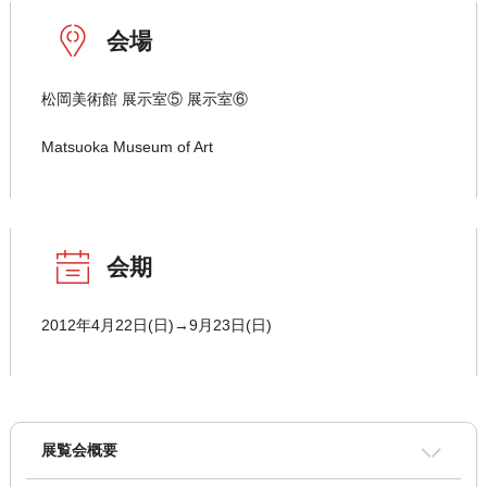
会場
松岡美術館 展示室⑤ 展示室⑥
Matsuoka Museum of Art
会期
2012年4月22日(日)→9月23日(日)
展覧会概要