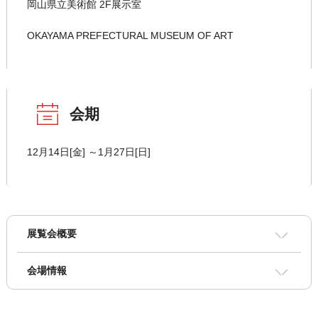
岡山県立美術館 2F展示室
OKAYAMA PREFECTURAL MUSEUM OF ART
会期
12月14日[金] ～1月27日[日]
展覧会概要
会場情報