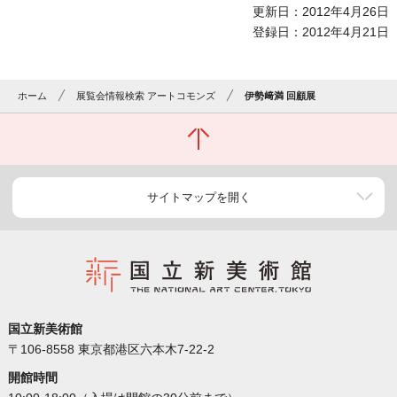
更新日：2012年4月26日
登録日：2012年4月21日
ホーム
展覧会情報検索 アートコモンズ
伊勢﨑満 回顧展
サイトマップを開く
国立新美術館
〒106-8558 東京都港区六本木7-22-2
開館時間