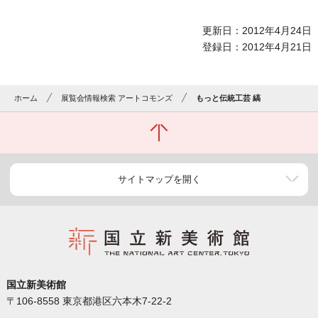
更新日：2012年4月24日
登録日：2012年4月21日
ホーム
展覧会情報検索 アートコモンズ
もっと伝統工芸 縞
サイトマップを開く
国立新美術館
〒106-8558 東京都港区六本木7-22-2