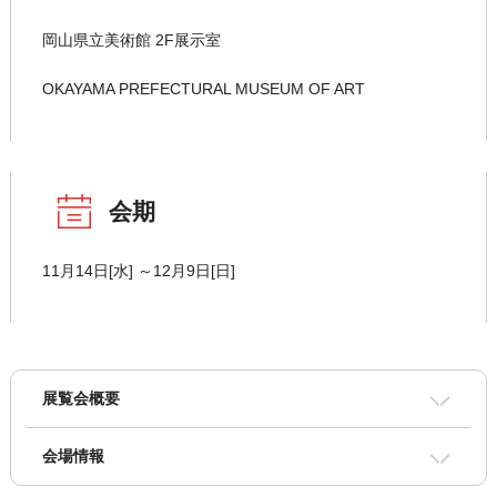
岡山県立美術館 2F展示室
OKAYAMA PREFECTURAL MUSEUM OF ART
会期
11月14日[水] ～12月9日[日]
展覧会概要
会場情報