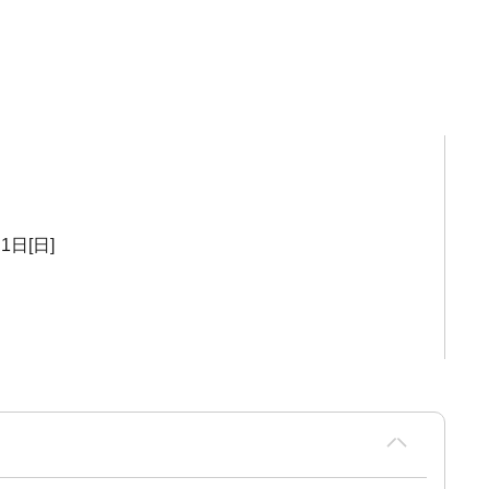
1日[日]