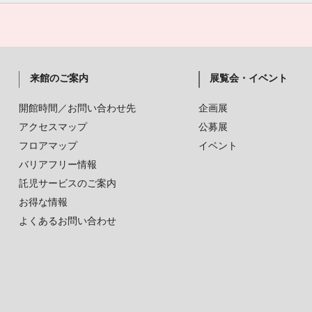
来館のご案内
展覧会・イベント
開館時間／お問い合わせ先
企画展
アクセスマップ
公募展
フロアマップ
イベント
バリアフリー情報
託児サービスのご案内
お得な情報
よくあるお問い合わせ