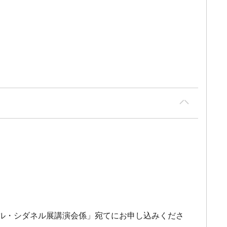
・ル・シダネル展講演会係」宛てにお申し込みくださ