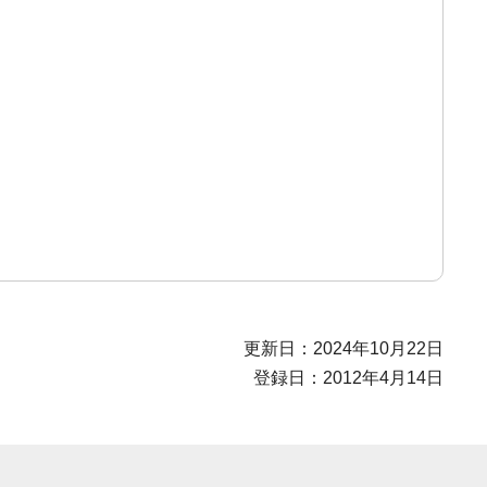
更新日：2024年10月22日
登録日：2012年4月14日