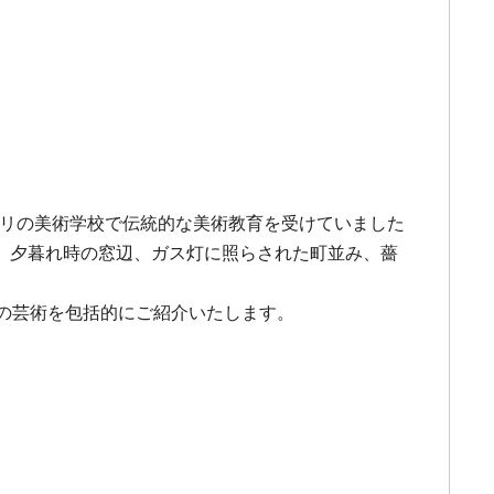
す。パリの美術学校で伝統的な美術教育を受けていました
、夕暮れ時の窓辺、ガス灯に照らされた町並み、薔
の芸術を包括的にご紹介いたします。