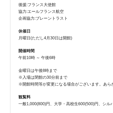
後援:フランス大使館
協力:エールフランス航空
企画協力:ブレーントラスト
休催日
月曜日(ただし4月30日は開館)
開催時間
午前10時 ～ 午後6時
金曜日は午後8時まで
※入場は閉館の30分前まで
※開館時間等が変更になる場合がございます。あら
観覧料
一般1,000(800)円、大学・高校生600(500)円、