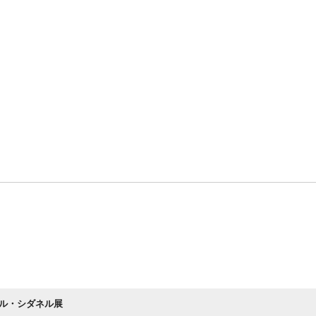
ル・シダネル展