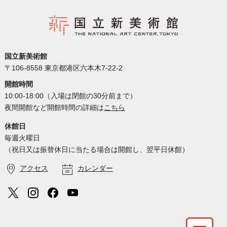
国立新美術館
〒106-8558 東京都港区六本木7-22-2
開館時間
10:00-18:00（入場は閉館の30分前まで）
夜間開館など開館時間の詳細は
こちら
休館日
毎週火曜日
（祝日又は振替休日に当たる場合は開館し、翌平日休館）
アクセス
カレンダー