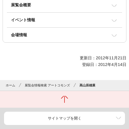
展覧会概要
イベント情報
会場情報
更新日：2012年11月21日
登録日：2012年4月14日
ホーム
展覧会情報検索 アートコモンズ
髙山辰雄展
サイトマップを開く