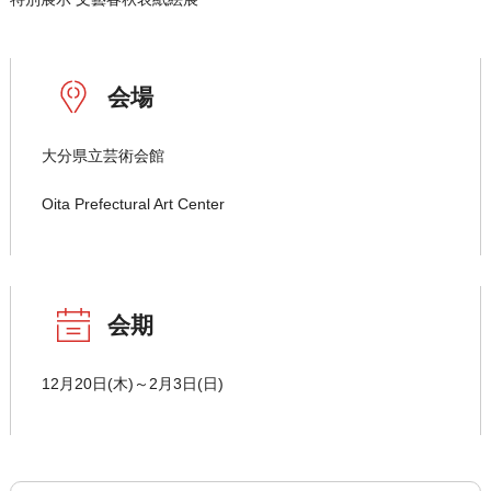
会場
大分県立芸術会館
Oita Prefectural Art Center
会期
12月20日(木)～2月3日(日)