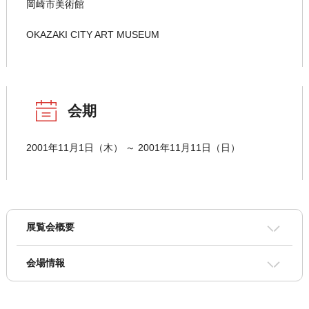
岡崎市美術館
OKAZAKI CITY ART MUSEUM
会期
2001年11月1日（木） ～ 2001年11月11日（日）
展覧会概要
会場情報