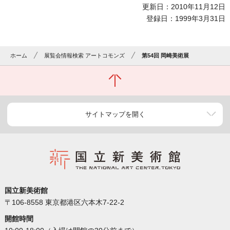
更新日：2010年11月12日
登録日：1999年3月31日
ホーム
展覧会情報検索 アートコモンズ
第54回 岡崎美術展
サイトマップを開く
国立新美術館
〒106-8558 東京都港区六本木7-22-2
開館時間