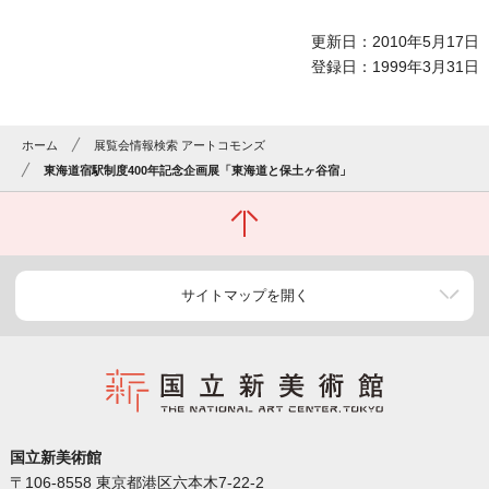
更新日：2010年5月17日
登録日：1999年3月31日
ホーム
展覧会情報検索 アートコモンズ
東海道宿駅制度400年記念企画展「東海道と保土ヶ谷宿」
サイトマップを開く
国立新美術館
〒106-8558 東京都港区六本木7-22-2