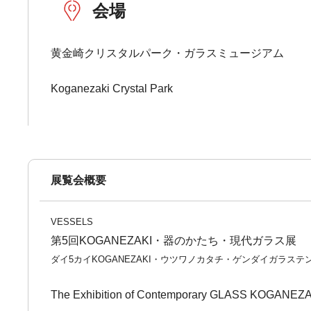
会場
黄金崎クリスタルパーク・ガラスミュージアム
Koganezaki Crystal Park
展覧会概要
VESSELS
第5回KOGANEZAKI・器のかたち・現代ガラス展
ダイ5カイKOGANEZAKI・ウツワノカタチ・ゲンダイガラステ
The Exhibition of Contemporary GLASS KOGANEZA