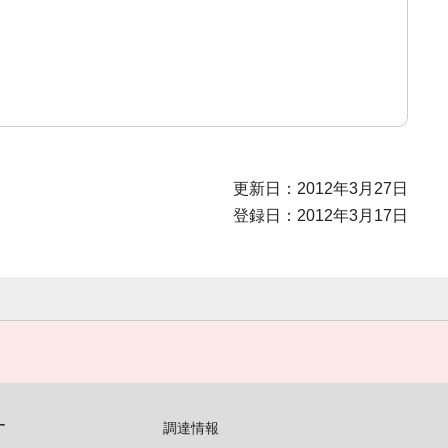
更新日：2012年3月27日
登録日：2012年3月17日
す
調達情報