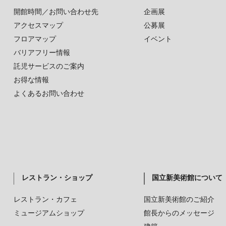
開館時間／お問い合わせ先
企画展
アクセスマップ
公募展
フロアマップ
イベント
バリアフリー情報
託児サービスのご案内
お得な情報
よくあるお問い合わせ
レストラン・ショップ
国立新美術館について
レストラン・カフェ
国立新美術館のご紹介
ミュージアムショップ
館長からのメッセージ