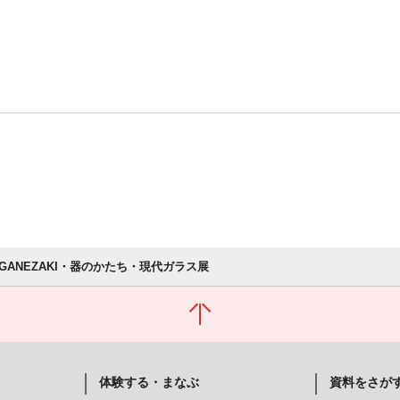
OGANEZAKI・器のかたち・現代ガラス展
体験する・まなぶ
資料をさが