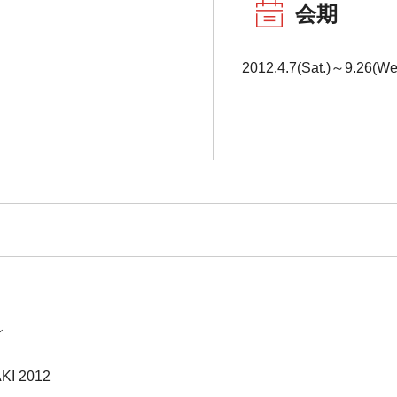
会期
2012.4.7(Sat.)～9.26(We
ン
KI 2012