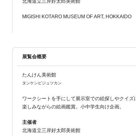
北海道立三岸好太郎美術館
MIGISHI KOTARO MUSEUM OF ART, HOKKAIDO
展覧会概要
たんけん美術館
タンケンビジュツカン
ワークシートを手にして展示室での絵探しやクイズに
楽しみながらの絵画鑑賞。小中学生向け企画。
主催者
北海道立三岸好太郎美術館