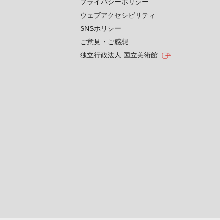
プライバシーポリシー
ウェブアクセシビリティ
SNSポリシー
ご意見・ご感想
独立行政法人 国立美術館