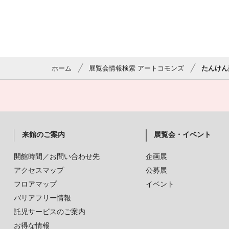
ホーム
展覧会情報検索 アートコモンズ
たんけん
来館のご案内
展覧会・イベント
開館時間／お問い合わせ先
企画展
アクセスマップ
公募展
フロアマップ
イベント
バリアフリー情報
託児サービスのご案内
お得な情報