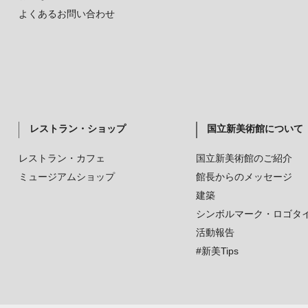
よくあるお問い合わせ
レストラン・ショップ
国立新美術館について
レストラン・カフェ
国立新美術館のご紹介
ミュージアムショップ
館長からのメッセージ
建築
シンボルマーク・ロゴタ
活動報告
#新美Tips