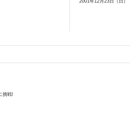
2001年12月23日（日）
挑戦!