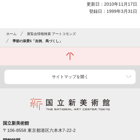
更新日：2010年11月17日
登録日：1999年3月31日
ホーム
展覧会情報検索 アートコモンズ
季節の添景5「吉例、馬づくし」
サイトマップを開く
国立新美術館
〒106-8558 東京都港区六本木7-22-2