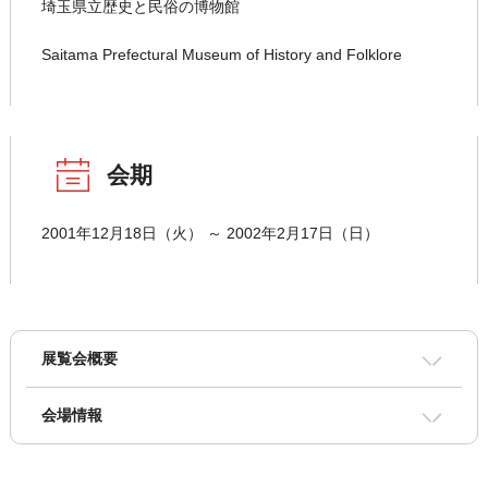
埼玉県立歴史と民俗の博物館
Saitama Prefectural Museum of History and Folklore
会期
2001年12月18日（火） ～ 2002年2月17日（日）
展覧会概要
会場情報