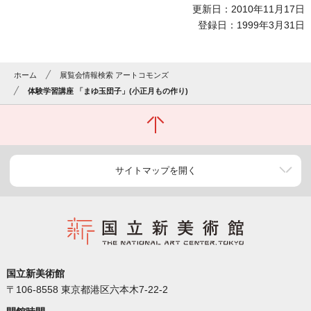
更新日：2010年11月17日
登録日：1999年3月31日
ホーム
展覧会情報検索 アートコモンズ
体験学習講座 「まゆ玉団子」(小正月もの作り)
サイトマップを開く
国立新美術館
〒106-8558 東京都港区六本木7-22-2