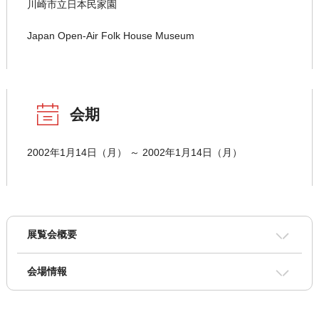
川崎市立日本民家園
Japan Open-Air Folk House Museum
会期
2002年1月14日（月） ～ 2002年1月14日（月）
展覧会概要
会場情報