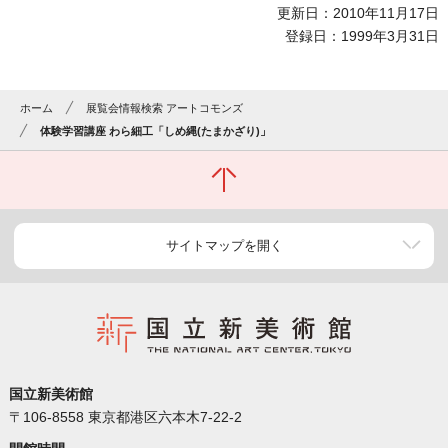
更新日：2010年11月17日
登録日：1999年3月31日
ホーム
展覧会情報検索 アートコモンズ
体験学習講座 わら細工「しめ縄(たまかざり)」
サイトマップを開く
国立新美術館
〒106-8558 東京都港区六本木7-22-2