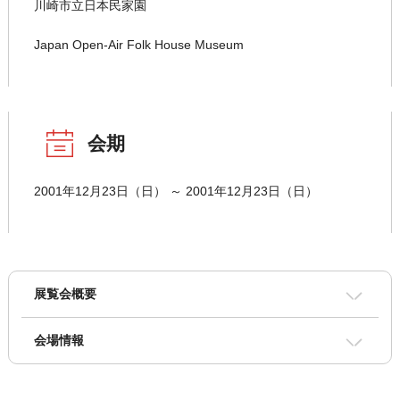
川崎市立日本民家園
Japan Open-Air Folk House Museum
会期
2001年12月23日（日） ～ 2001年12月23日（日）
展覧会概要
会場情報