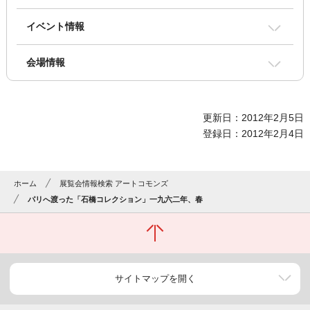
イベント情報
会場情報
更新日：2012年2月5日
登録日：2012年2月4日
ホーム
展覧会情報検索 アートコモンズ
パリへ渡った「石橋コレクション」一九六二年、春
サイトマップを開く