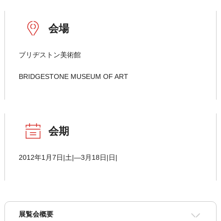
会場
ブリヂストン美術館
BRIDGESTONE MUSEUM OF ART
会期
2012年1月7日|土|―3月18日|日|
展覧会概要