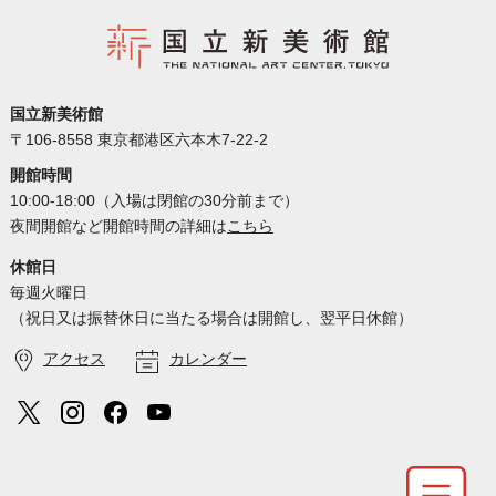
国立新美術館
〒106-8558 東京都港区六本木7-22-2
開館時間
10:00-18:00（入場は閉館の30分前まで）
夜間開館など開館時間の詳細は
こちら
休館日
毎週火曜日
（祝日又は振替休日に当たる場合は開館し、翌平日休館）
アクセス
カレンダー