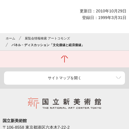
更新日：2010年10月29日
登録日：1999年3月31日
ホーム
展覧会情報検索 アートコモンズ
パネル・ディスカッション「文化価値と経済価値」
サイトマップを開く
国立新美術館
〒106-8558 東京都港区六本木7-22-2