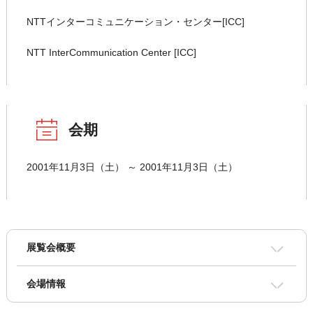
NTTインターコミュニケーション・センター[ICC]
NTT InterCommunication Center [ICC]
会期
2001年11月3日（土） ～ 2001年11月3日（土）
展覧会概要
会場情報