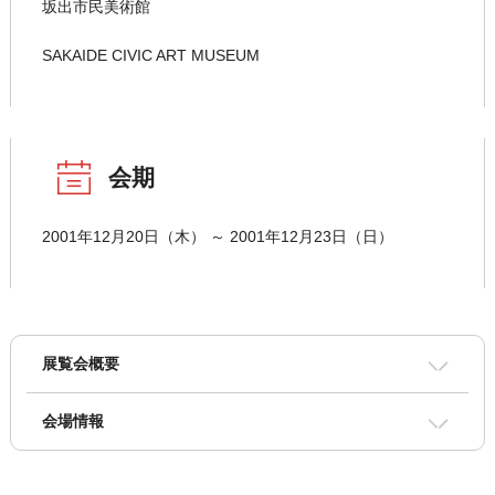
坂出市民美術館
SAKAIDE CIVIC ART MUSEUM
会期
2001年12月20日（木） ～ 2001年12月23日（日）
展覧会概要
会場情報