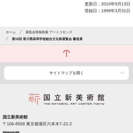
更新日：2010年9月13日
登録日：1999年3月31日
ホーム
展覧会情報検索 アートコモンズ
第18回 香川県高等学校総合文化祭展覧会 書道展
サイトマップを開く
国立新美術館
〒106-8558 東京都港区六本木7-22-2