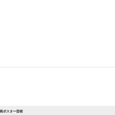
画ポスター芸術