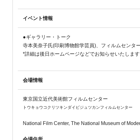
イベント情報
●ギャラリー・トーク
寺本美奈子氏(印刷博物館学芸員)、フィルムセン
*詳細は後日ホームページなどでお知らせいたします
会場情報
東京国立近代美術館フィルムセンター
トウキョウコクリツキンダイビジュツカンフィルムセンター
National Film Center, The National Museum of Moder
会場住所