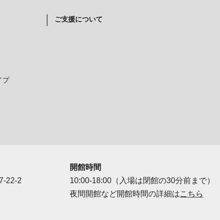
ご支援について
イプ
開館時間
-22-2
10:00-18:00（入場は閉館の30分前まで）
夜間開館など開館時間の詳細は
こちら