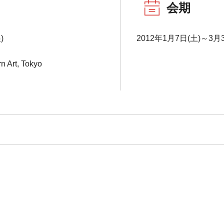
会期
)
2012年1月7日(土)～3月3
n Art, Tokyo