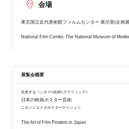
会場
東京国立近代美術館フィルムセンター 展示室(企画展
National Film Center, The National Museum of Moder
展覧会概要
交差する《シネマ×絵画×グラフィック》
日本の映画ポスター芸術
ニホンノエイガポスターゲイジュツ
The Art of Film Posters in Japan