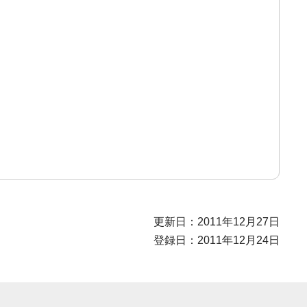
更新日：2011年12月27日
登録日：2011年12月24日