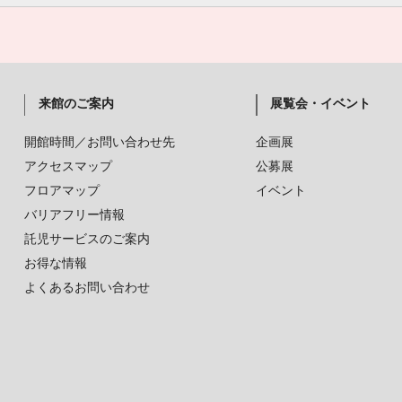
来館のご案内
展覧会・イベント
開館時間／お問い合わせ先
企画展
アクセスマップ
公募展
フロアマップ
イベント
バリアフリー情報
託児サービスのご案内
お得な情報
よくあるお問い合わせ