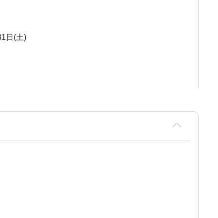
1日(土)