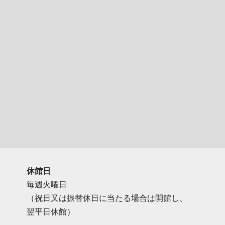
休館日
毎週火曜日
（祝日又は振替休日に当たる場合は開館し、
翌平日休館）