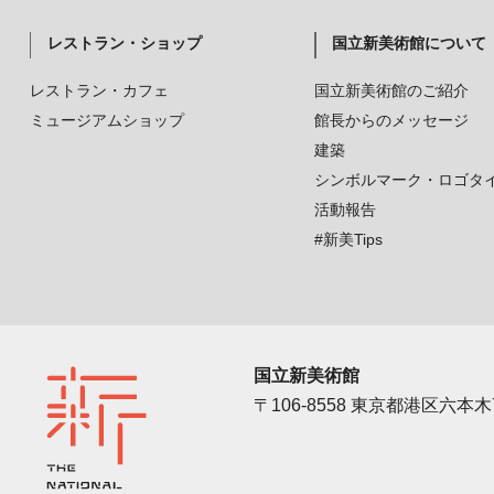
レストラン・ショップ
国立新美術館について
レストラン・カフェ
国立新美術館のご紹介
ミュージアムショップ
館長からのメッセージ
建築
シンボルマーク・ロゴタ
活動報告
#新美Tips
国立新美術館
〒106-8558 東京都港区六本木7