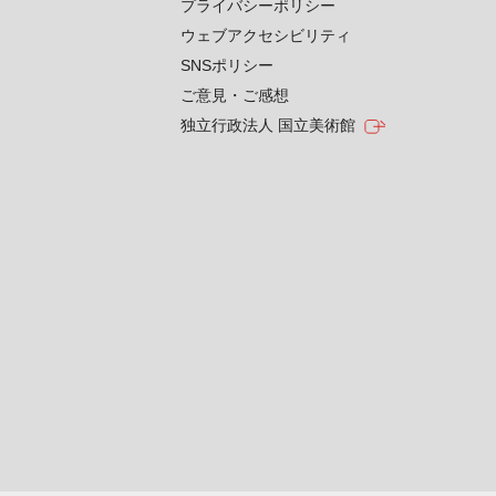
プライバシーポリシー
ウェブアクセシビリティ
SNSポリシー
ご意見・ご感想
独立行政法人 国立美術館