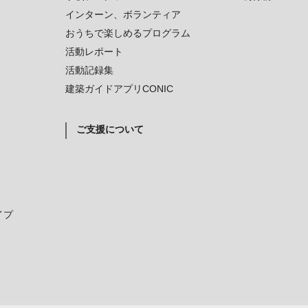
インターン、ボランティア
おうちで楽しめるプログラム
活動レポート
活動記録集
建築ガイドアプリCONIC
ご支援について
イプ