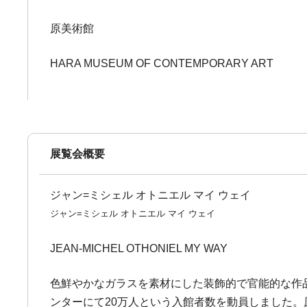
原美術館
HARA MUSEUM OF CONTEMPORARY ART
展覧会概要
ジャン=ミシェル オトニエル マイ ウェイ
ジャン=ミシェル オトニエル マイ ウェイ
JEAN-MICHEL OTHONIEL MY WAY
色鮮やかなガラスを素材にした装飾的で官能的な作品で
ンターにて20万人という入館者数を動員しました。