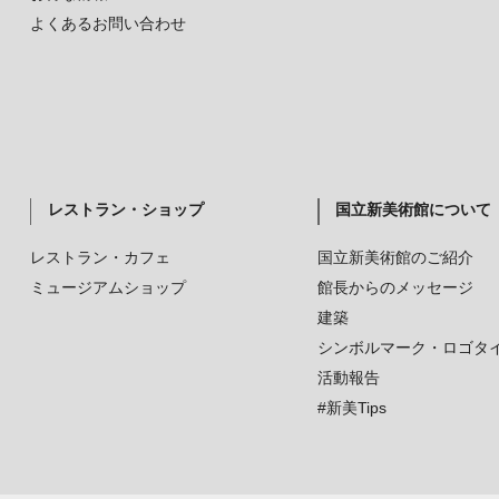
よくあるお問い合わせ
レストラン・ショップ
国立新美術館について
レストラン・カフェ
国立新美術館のご紹介
ミュージアムショップ
館長からのメッセージ
建築
シンボルマーク・ロゴタ
活動報告
#新美Tips