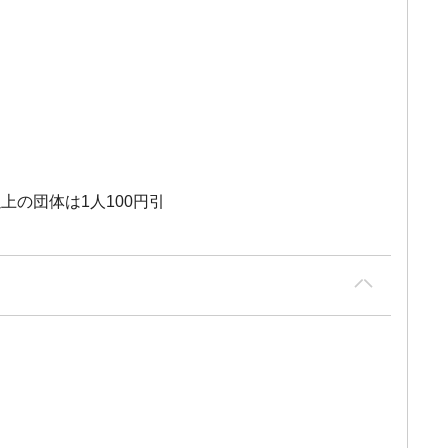
上の団体は1人100円引