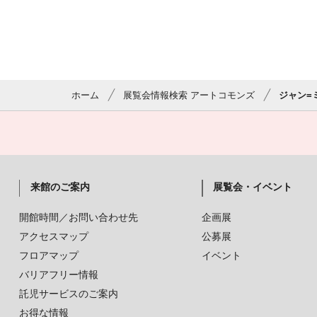
ホーム
展覧会情報検索 アートコモンズ
ジャン=
来館のご案内
展覧会・イベント
開館時間／お問い合わせ先
企画展
アクセスマップ
公募展
フロアマップ
イベント
バリアフリー情報
託児サービスのご案内
お得な情報