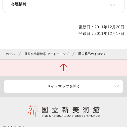
会場情報
更新日：2011年12月20日
登録日：2011年12月17日
ホーム
展覧会情報検索 アートコモンズ
田口雅巳カイコテン
サイトマップを開く