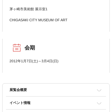
茅ヶ崎市美術館 展示室1
CHIGASAKI CITY MUSEUM OF ART
会期
2012年1月7日(土)～3月4日(日)
展覧会概要
イベント情報