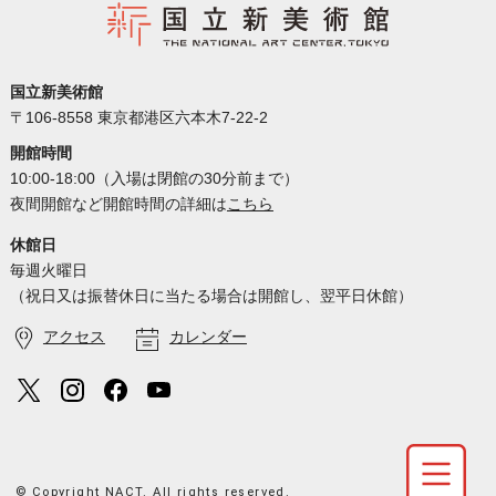
国立新美術館
〒106-8558 東京都港区六本木7-22-2
開館時間
10:00-18:00（入場は閉館の30分前まで）
夜間開館など開館時間の詳細は
こちら
休館日
毎週火曜日
（祝日又は振替休日に当たる場合は開館し、翌平日休館）
アクセス
カレンダー
© Copyright NACT. All rights reserved.