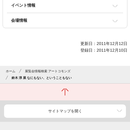
イベント情報
会場情報
更新日：2011年12月12日
登録日：2011年12月10日
ホーム
展覧会情報検索 アートコモンズ
鈴木 淳 展 なにもない、ということもない
サイトマップを開く