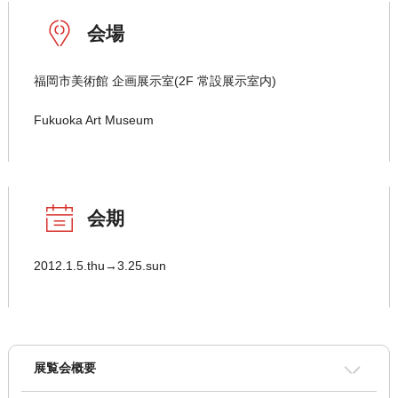
会場
福岡市美術館 企画展示室(2F 常設展示室内)
Fukuoka Art Museum
会期
2012.1.5.thu→3.25.sun
展覧会概要