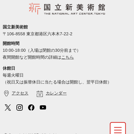
国立新美術館
〒106-8558 東京都港区六本木7-22-2
開館時間
10:00-18:00（入場は閉館の30分前まで）
夜間開館など開館時間の詳細は
こちら
休館日
毎週火曜日
（祝日又は振替休日に当たる場合は開館し、翌平日休館）
アクセス
カレンダー