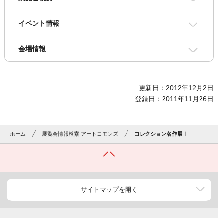
イベント情報
会場情報
更新日：2012年12月2日
登録日：2011年11月26日
ホーム
展覧会情報検索 アートコモンズ
コレクション名作展Ⅰ
サイトマップを開く