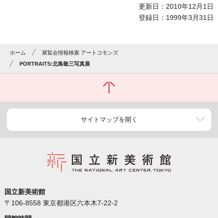
更新日：2010年12月1日
登録日：1999年3月31日
ホーム
展覧会情報検索 アートコモンズ
PORTRAITS:北島敬三写真展
サイトマップを開く
国立新美術館
〒106-8558 東京都港区六本木7-22-2