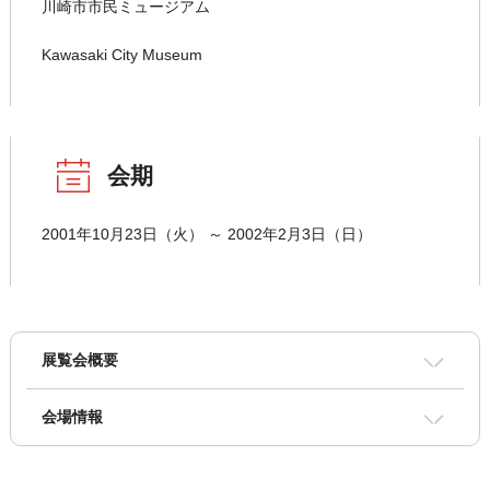
川崎市市民ミュージアム
Kawasaki City Museum
会期
2001年10月23日（火） ～ 2002年2月3日（日）
展覧会概要
会場情報